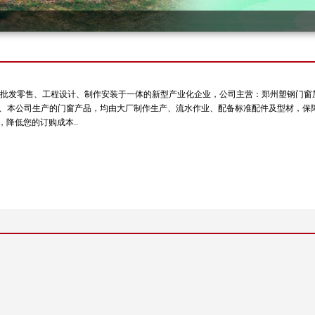
集门窗型材批发零售、工程设计、制作安装于一体的新型产业化企业，公司主营：郑州塑钢
1、本公司生产的门窗产品，均由大厂制作生产、流水作业、配备标准配件及型材，保障
降低您的订购成本..