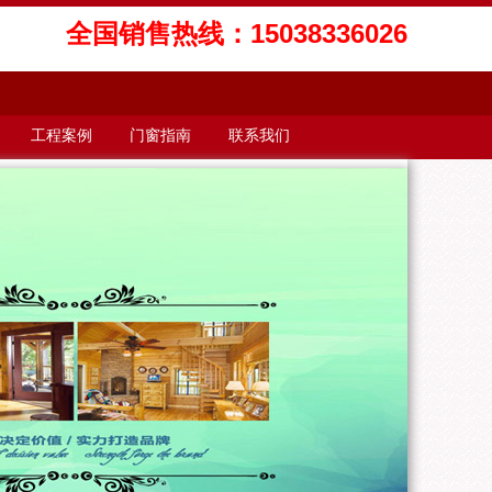
全国销售热线：15038336026
工程案例
门窗指南
联系我们