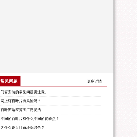
常见问题
更多详情
门窗安装的常见问题需注意。
网上订百叶片有风险吗？
百叶窗适应范围广泛灵活
不同的百叶片有什么不同的优缺点？
为什么说百叶窗环保绿色？