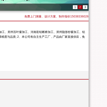
1
2
3
免费上门测量、设计方案、制作报价15038336026
门窗加工、郑州百叶窗加工、河南彩铝断桥加工、郑州隐形纱窗加工、铝
精度与品质; 2、本公司有自主生产工厂，产品由厂家直接供应，免