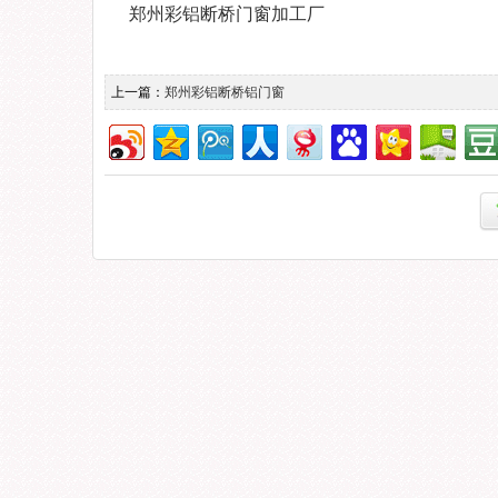
郑州彩铝断桥门窗加工厂
上一篇：
郑州彩铝断桥铝门窗