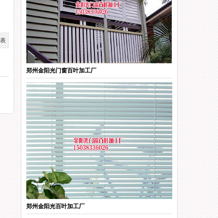
表
郑州金阳光门窗百叶加工厂
郑州金阳光百叶加工厂