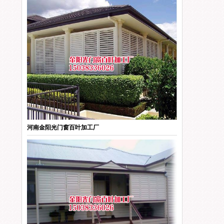
河南金阳光门窗百叶加工厂