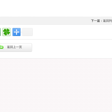
下一篇：
返回列
返回上一页