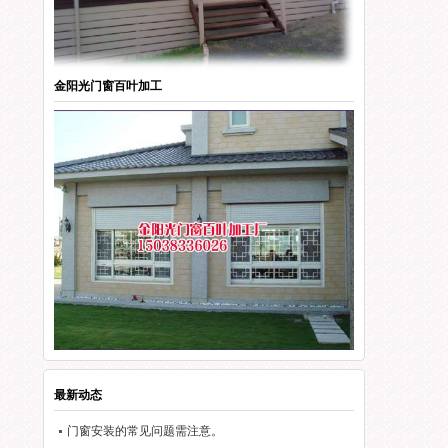
金阳光门窗百叶加工
最新动态
门窗安装的常见问题需注意。