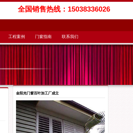
全国销售热线：15038336026
工程案例
门窗指南
联系我们
金阳光门窗百叶加工厂成立