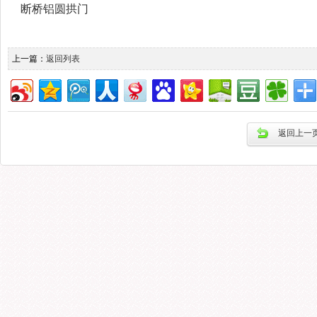
断桥铝圆拱门
上一篇：
返回列表
返回上一